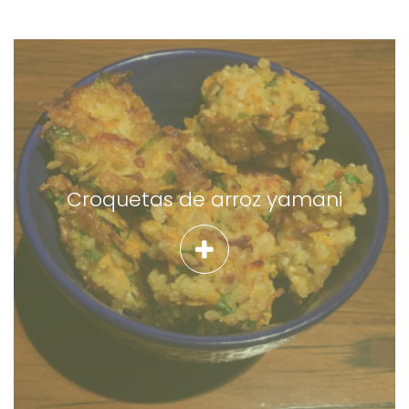
Croquetas de arroz yamani