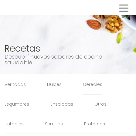
Recetas
Descubrí nuevos sabores de cocina
saludable
Ver todas
Dulces
Cereales
Legumbres
Ensaladas
Otros
Untables
Semillas
Proteínas