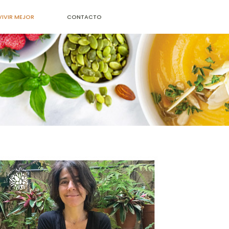
VIVIR MEJOR
CONTACTO