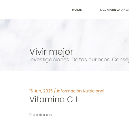
HOME
LIC. MARIELA AR
Vivir mejor
Investigaciones. Datos curiosos. Consej
15 Jun, 2025 / Información Nutricional
Vitamina C II
Funciones