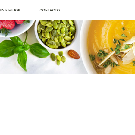
VIVIR MEJOR
CONTACTO