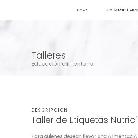
HOME
LIC. MARIELA AR
Talleres
Educación alimentaria
DESCRIPCIÓN
Taller de Etiquetas Nutri
Para quienes desean llevar una AlimentaciÃ