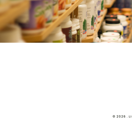
© 2026 . 