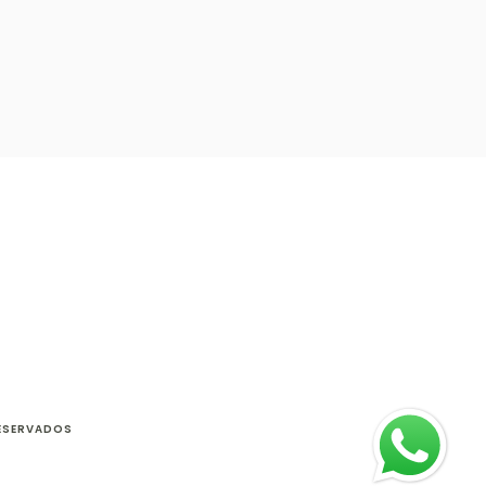
RESERVADOS