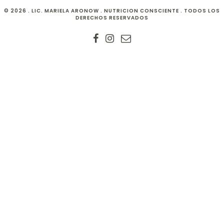
© 2026 . LIC. MARIELA ARONOW . NUTRICION CONSCIENTE . TODOS LOS
DERECHOS RESERVADOS