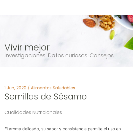
Vivir mejor
Investigaciones. Datos curiosos. Consejos.
1 Jun, 2020 / Alimentos Saludables
Semillas de Sésamo
Cualidades Nutricionales
El aroma delicado, su sabor y consistencia permite el uso en