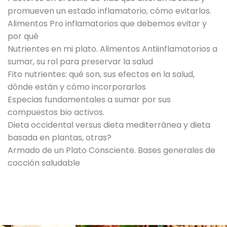
promueven un estado inflamatorio, cómo evitarlos.
Alimentos Pro inflamatorios que debemos evitar y
por qué
Nutrientes en mi plato. Alimentos Antiinflamatorios a
sumar, su rol para preservar la salud
Fito nutrientes: qué son, sus efectos en la salud,
dónde están y cómo incorporarlos
Especias fundamentales a sumar por sus
compuestos bio activos.
Dieta occidental versus dieta mediterránea y dieta
basada en plantas, otras?
Armado de un Plato Consciente. Bases generales de
cocción saludable