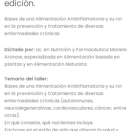
edición.
Bases de una Alimentación Antiinflamatoria y su rol
en la prevención y tratamiento de diversas
enfermedades crónicas
Dictado por:
Lic. en Nutrición y Farmacéutica Mariela
Aronow, especializada en Alimentación basada en
plantas y en Alimentación Naturista.
Temario del taller:
Bases de una Alimentación Antiinflamatoria y su rol
en la prevención y tratamiento de diversas
enfermedades crónicas (autoinmunes,
neurodegenerativas, cardiovasculares, cáncer, entre
otras).
En qué consiste, qué nutrientes incluye.
Factores en el estilo de vida que alteran la salud y