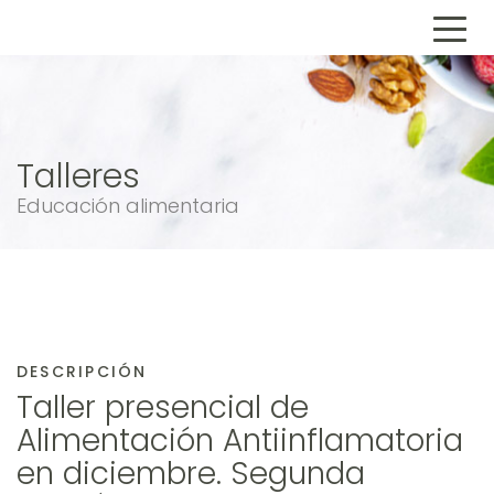
Talleres
Educación alimentaria
DESCRIPCIÓN
Taller presencial de
Alimentación Antiinflamatoria
en diciembre. Segunda