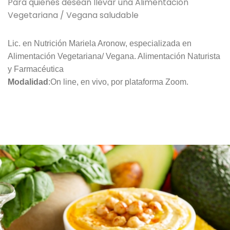
Para quienes desean llevar una Alimentación
Vegetariana / Vegana saludable
Lic. en Nutrición Mariela Aronow, especializada en
Alimentación Vegetariana/ Vegana. Alimentación Naturista
y Farmacéutica
Modalidad
:On line, en vivo, por plataforma Zoom.