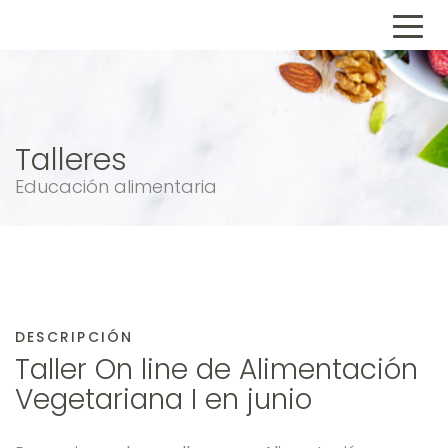
Talleres
Educación alimentaria
DESCRIPCIÓN
Taller On line de Alimentación
Vegetariana I en junio