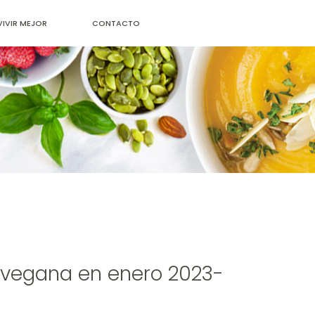
VIVIR MEJOR
CONTACTO
y vegana en enero 2023-