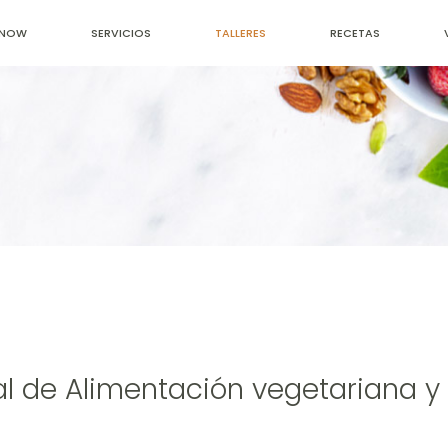
ONOW
SERVICIOS
TALLERES
RECETAS
al de Alimentación vegetariana 