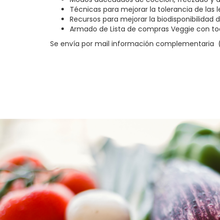
Técnicas para mejorar la tolerancia de las 
Recursos para mejorar la biodisponibilidad d
Armado de Lista de compras Veggie con tod
Se envía por mail información complementaria (c