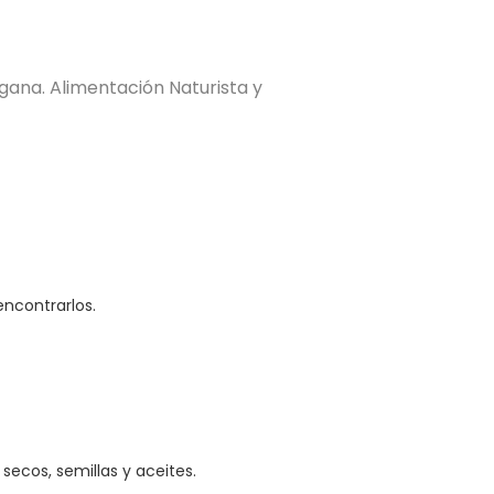
gana. Alimentación Naturista y
encontrarlos.
secos, semillas y aceites.